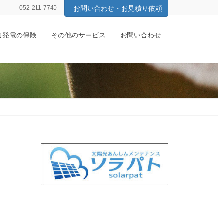
052-211-7740
お問い合わせ・お見積り依頼
力発電の保険
その他のサービス
お問い合わせ