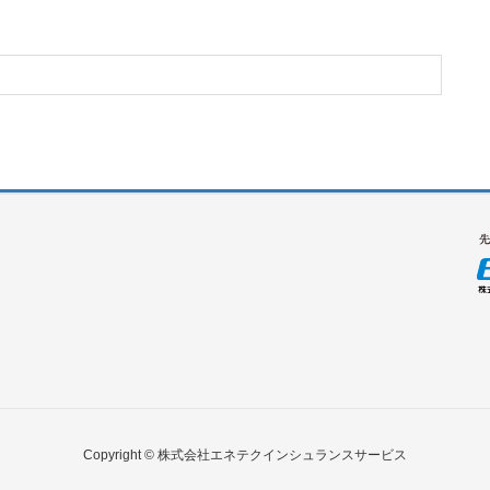
Copyright © 株式会社エネテクインシュランスサービス