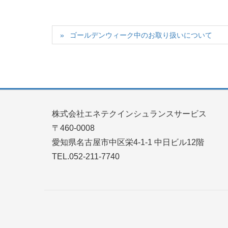
ゴールデンウィーク中のお取り扱いについて
株式会社エネテクインシュランスサービス
〒460-0008
愛知県名古屋市中区栄4-1-1 中日ビル12階
TEL.052-211-7740