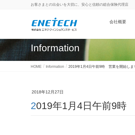
お客さまとの出会いを大切に、安心と信頼の総合保険代理店
会社概要
Information
HOME
Information
2019年1月4日午前9時 営業を開始しま
2018年12月27日
2019年1月4日午前9