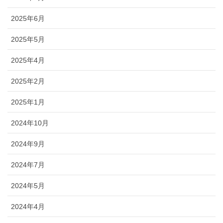
2025年6月
2025年5月
2025年4月
2025年2月
2025年1月
2024年10月
2024年9月
2024年7月
2024年5月
2024年4月