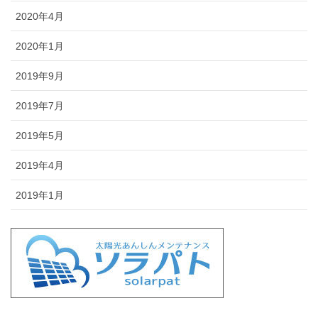
2020年4月
2020年1月
2019年9月
2019年7月
2019年5月
2019年4月
2019年1月