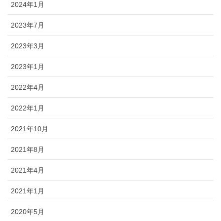
2024年1月
2023年7月
2023年3月
2023年1月
2022年4月
2022年1月
2021年10月
2021年8月
2021年4月
2021年1月
2020年5月