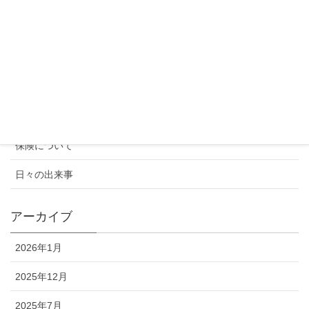
2024年10月の太陽光向け火災保険の値
上げについて
2024年9月17日
カテゴリー
お知らせ
保険について
日々の出来事
アーカイブ
2026年1月
2025年12月
2025年7月