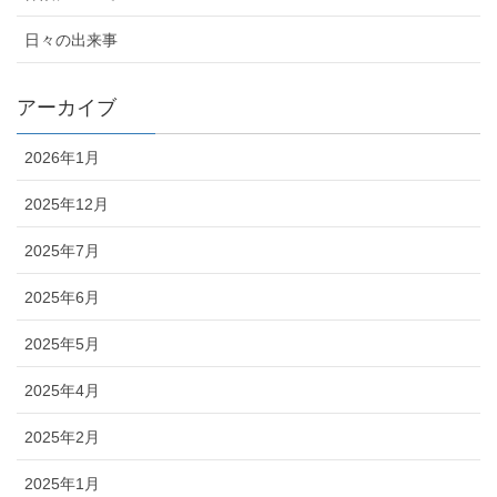
日々の出来事
アーカイブ
2026年1月
2025年12月
2025年7月
2025年6月
2025年5月
2025年4月
2025年2月
2025年1月