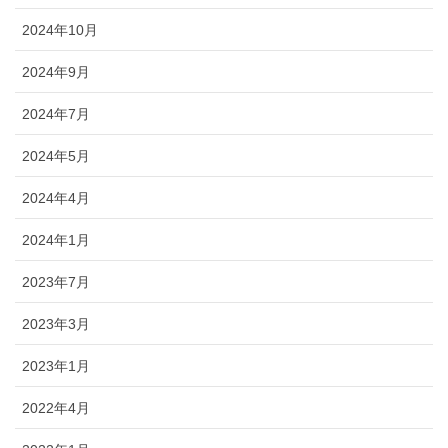
2024年10月
2024年9月
2024年7月
2024年5月
2024年4月
2024年1月
2023年7月
2023年3月
2023年1月
2022年4月