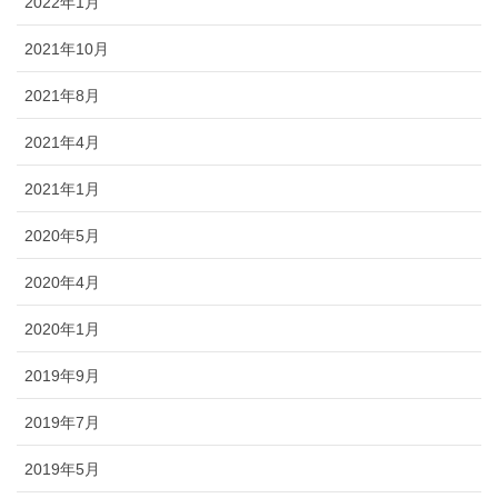
2022年1月
2021年10月
2021年8月
2021年4月
2021年1月
2020年5月
2020年4月
2020年1月
2019年9月
2019年7月
2019年5月