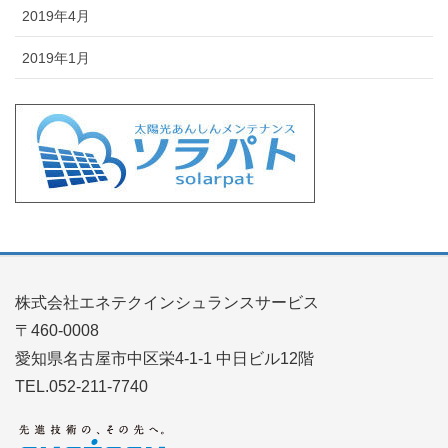
2019年4月
2019年1月
株式会社エネテクインシュランスサービス
〒460-0008
愛知県名古屋市中区栄4-1-1 中日ビル12階
TEL.052-211-7740