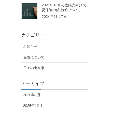
2024年10月の太陽光向け火
災保険の値上げについて
2024年9月17日
カテゴリー
お知らせ
保険について
日々の出来事
アーカイブ
2026年1月
2025年12月