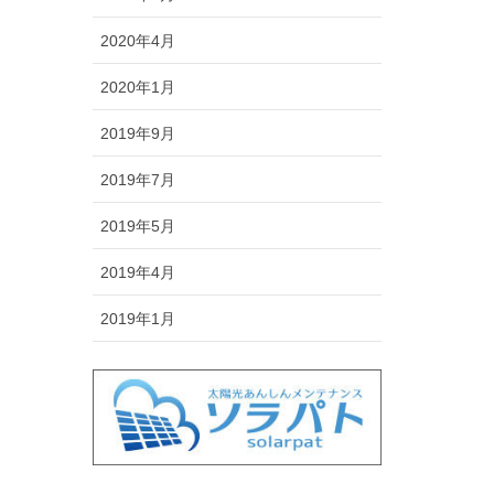
2020年4月
2020年1月
2019年9月
2019年7月
2019年5月
2019年4月
2019年1月