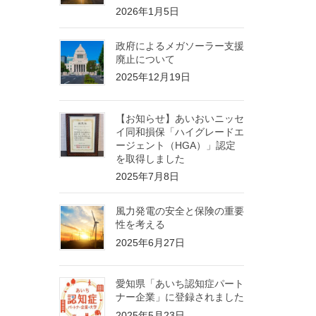
2026年1月5日
政府によるメガソーラー支援
廃止について
2025年12月19日
【お知らせ】あいおいニッセ
イ同和損保「ハイグレードエ
ージェント（HGA）」認定
を取得しました
2025年7月8日
風力発電の安全と保険の重要
性を考える
2025年6月27日
愛知県「あいち認知症パート
ナー企業」に登録されました
2025年5月23日