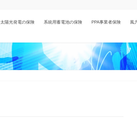
太陽光発電の保険
系統用蓄電池の保険
PPA事業者保険
風