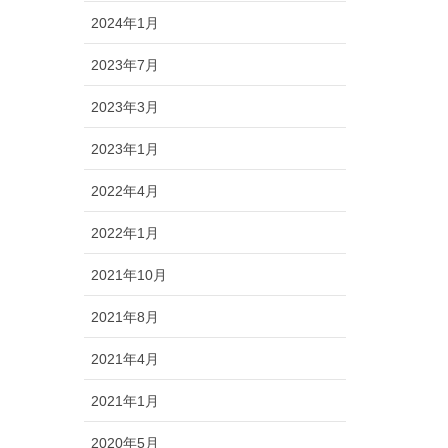
2024年1月
2023年7月
2023年3月
2023年1月
2022年4月
2022年1月
2021年10月
2021年8月
2021年4月
2021年1月
2020年5月