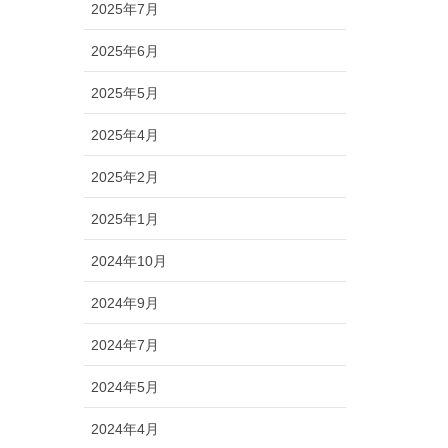
2025年7月
2025年6月
2025年5月
2025年4月
2025年2月
2025年1月
2024年10月
2024年9月
2024年7月
2024年5月
2024年4月