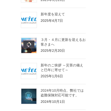
新年度を迎えて
2025年4月7日
３月・４月に更新を迎えるお
客さまへ
2025年2月20日
新年のご挨拶 ～災害の備え
と巳年に寄せて～
2025年1月6日
2024年10月時点、弊社では
盗難保険対応可能です。
2024年10月1日