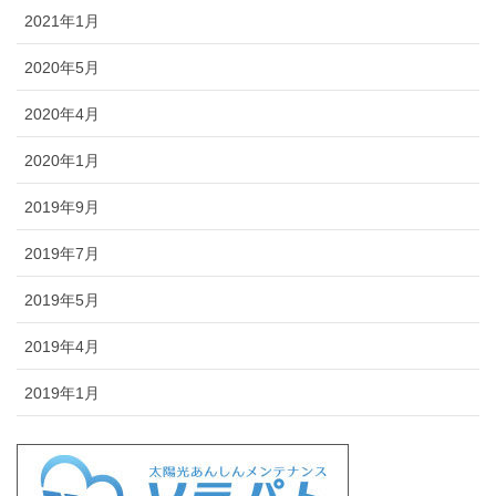
2021年1月
2020年5月
2020年4月
2020年1月
2019年9月
2019年7月
2019年5月
2019年4月
2019年1月