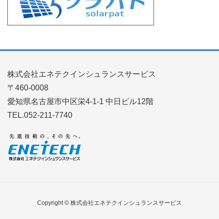
株式会社エネテクインシュランスサービス
〒460-0008
愛知県名古屋市中区栄4-1-1 中日ビル12階
TEL.052-211-7740
Copyright © 株式会社エネテクインシュランスサービス