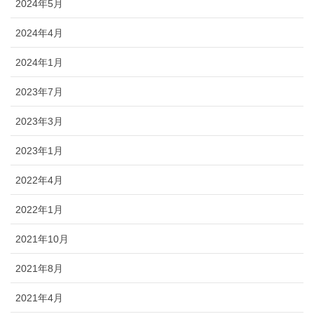
2024年5月
2024年4月
2024年1月
2023年7月
2023年3月
2023年1月
2022年4月
2022年1月
2021年10月
2021年8月
2021年4月