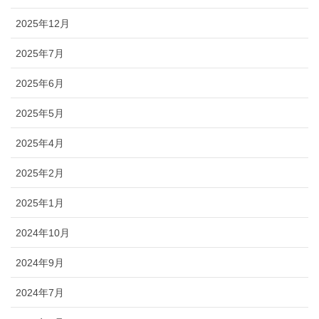
2025年12月
2025年7月
2025年6月
2025年5月
2025年4月
2025年2月
2025年1月
2024年10月
2024年9月
2024年7月