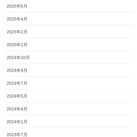
2025年5月
2025年4月
2025年2月
2025年1月
2024年10月
2024年9月
2024年7月
2024年5月
2024年4月
2024年1月
2023年7月