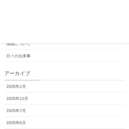
2024年9月17日
カテゴリー
お知らせ
保険について
日々の出来事
アーカイブ
2026年1月
2025年12月
2025年7月
2025年6月