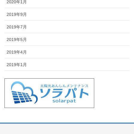
2020年1月
2019年9月
2019年7月
2019年5月
2019年4月
2019年1月