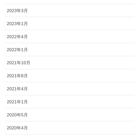
2023年3月
2023年1月
2022年4月
2022年1月
2021年10月
2021年8月
2021年4月
2021年1月
2020年5月
2020年4月